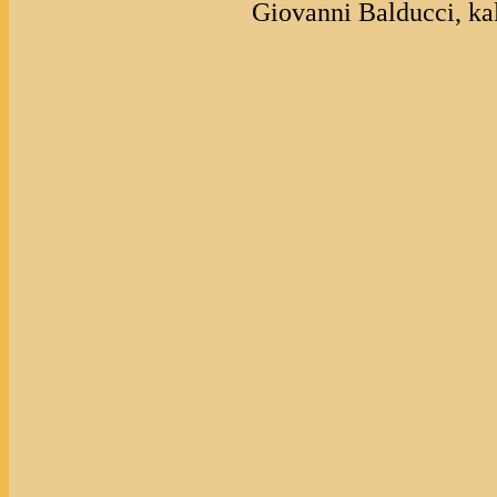
Giovanni Balducci, kald