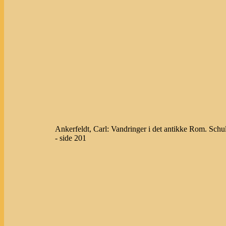
Ankerfeldt, Carl: Vandringer i det antikke Rom. Schul
- side 201