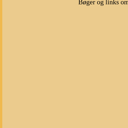
Bøger og links o