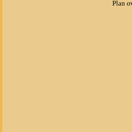
Plan o