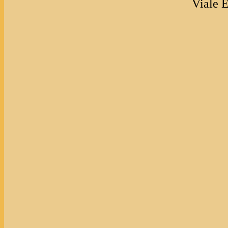
Viale 