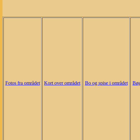
Fotos fra området
Kort over området
Bo og spise i området
Bøg