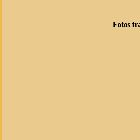
Fotos f