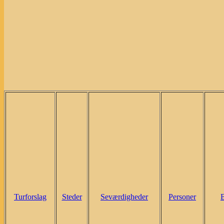
Turforslag
Steder
Seværdigheder
Personer