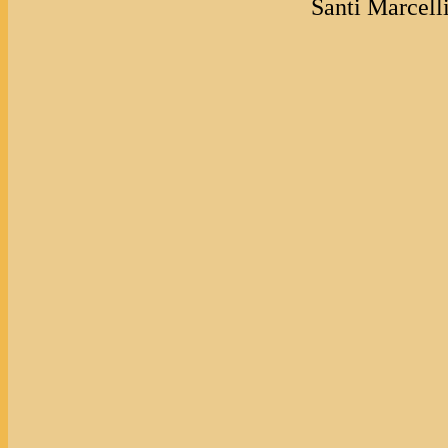
Santi Marcelli