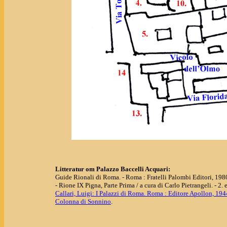
Litteratur om Palazzo Baccelli Acquari:
Guide Rionali di Roma. - Roma : Fratelli Palombi Editori, 198
- Rione IX Pigna, Parte Prima / a cura di Carlo Pietrangeli. - 2. e
Callari, Luigi: I Palazzi di Roma. Roma : Editore Apollon, 1944
Colonna di Sonnino
.