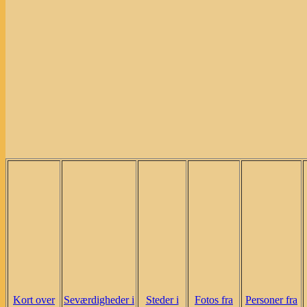
Kort over
Seværdigheder i
Steder i
Fotos fra
Personer fra