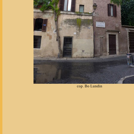
cop. Bo Lundin