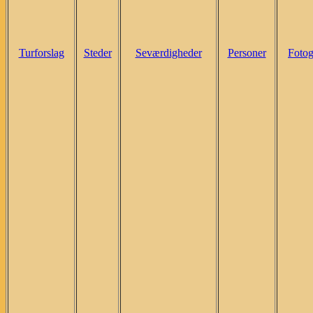
Turforslag
Steder
Seværdigheder
Personer
Fotog