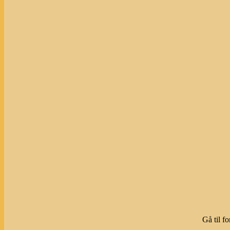
Gå til f