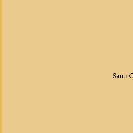
Santi 