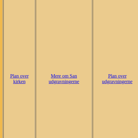
Plan over
Mere om San
Plan over
kirken
udgravningerne
udgravningerne