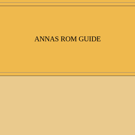
ANNAS ROM GUIDE