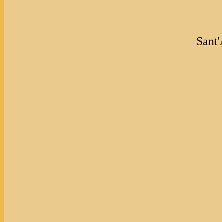
Sant'