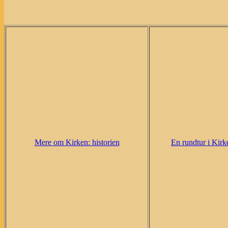
Mere om Kirken: historien
En rundtur i Kirk