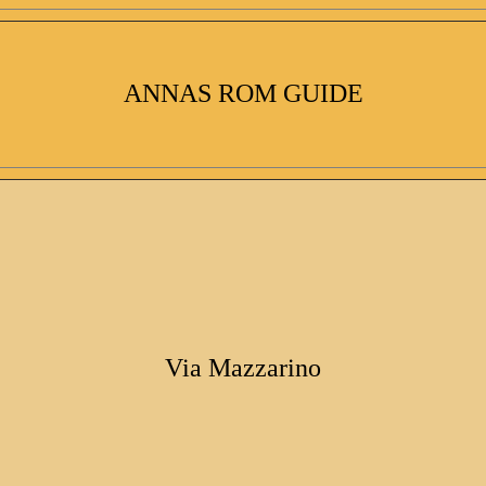
ANNAS ROM GUIDE
Via Mazzarino