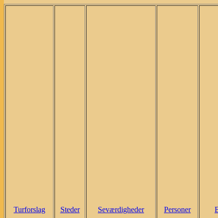
Turforslag
Steder
Seværdigheder
Personer