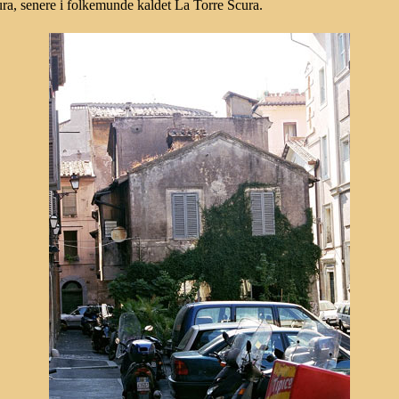
ura, senere i folkemunde kaldet La Torre Scura.