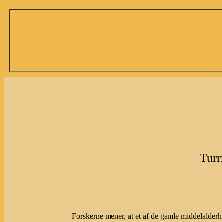
Turr
Forskerne mener, at et af de gamle middelalde