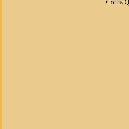
Collis Q