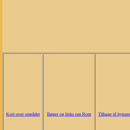
Kort over området
Bøger og links om Rom
Tilbage til byture