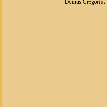
Domus Gregorius