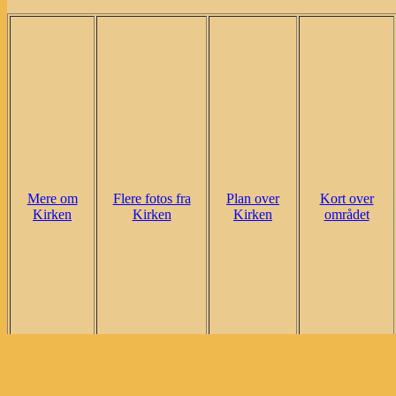
Mere om
Flere fotos fra
Plan over
Kort over
Kirken
Kirken
Kirken
området