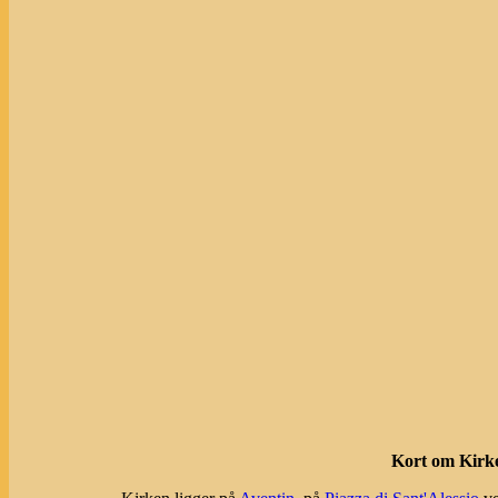
Kort om Kirke