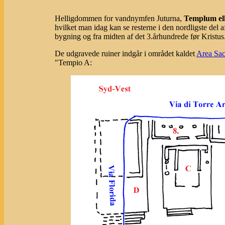
Helligdommen for vandnymfen Juturna,
Templum ell
hvilket man idag kan se resterne i den nordligste del 
bygning og fra midten af det 3.århundrede før Kristus
De udgravede ruiner indgår i området kaldet
Area Sac
"Tempio A: