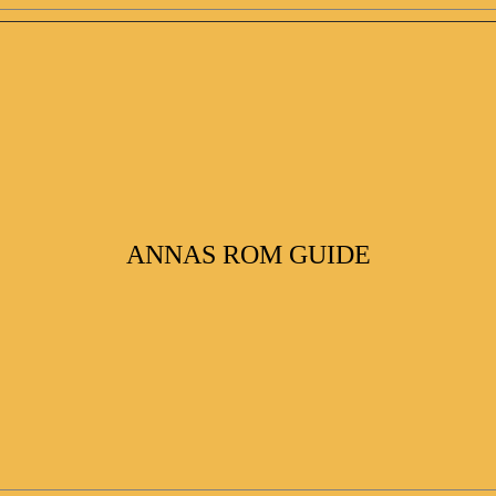
ANNAS ROM GUIDE