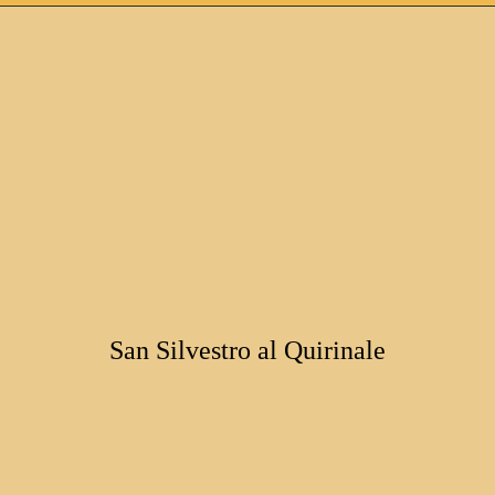
San Silvestro al Quirinale